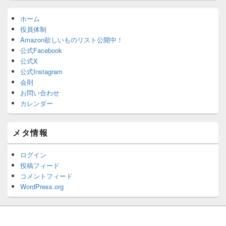
ホーム
役員体制
Amazon欲しいものリスト公開中！
公式Facebook
公式X
公式Instagram
会則
お問い合わせ
カレンダー
メタ情報
ログイン
投稿フィード
コメントフィード
WordPress.org