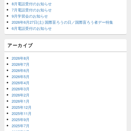
ー
8月電話受付のお知らせ
ウ
7月電話受付のお知らせ
ィ
9月学習会のお知らせ
ジ
2026年6月27日(土) 国際盲ろうの日／国際盲ろう者デー特集
ェ
6月電話受付のお知らせ
ッ
ト
エ
アーカイブ
リ
ア
2026年8月
2026年7月
2026年6月
2026年5月
2026年4月
2026年3月
2026年2月
2026年1月
2025年12月
2025年11月
2025年9月
2025年7月