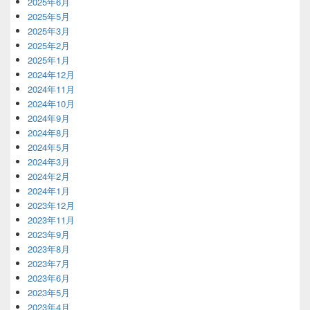
2025年6月
2025年5月
2025年3月
2025年2月
2025年1月
2024年12月
2024年11月
2024年10月
2024年9月
2024年8月
2024年5月
2024年3月
2024年2月
2024年1月
2023年12月
2023年11月
2023年9月
2023年8月
2023年7月
2023年6月
2023年5月
2023年4月