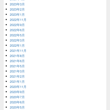
2023年3月
2023年2月
2023年1月
2022年11月
2022年9月
2022年6月
2022年5月
2022年3月
2022年1月
2021年11月
2021年8月
2021年6月
2021年5月
2021年3月
2021年2月
2021年1月
2020年11月
2020年9月
2020年7月
2020年6月
2020年5月