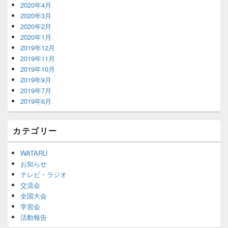
2020年4月
2020年3月
2020年2月
2020年1月
2019年12月
2019年11月
2019年10月
2019年9月
2019年7月
2019年6月
カテゴリー
WATARU
お知らせ
テレビ・ラジオ
交流会
全国大会
学習会
活動報告