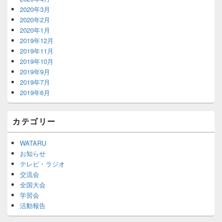
2020年3月
2020年2月
2020年1月
2019年12月
2019年11月
2019年10月
2019年9月
2019年7月
2019年6月
カテゴリー
WATARU
お知らせ
テレビ・ラジオ
交流会
全国大会
学習会
活動報告