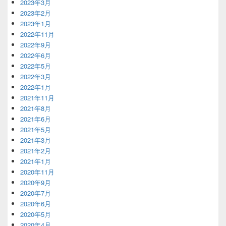
2023年3月
2023年2月
2023年1月
2022年11月
2022年9月
2022年6月
2022年5月
2022年3月
2022年1月
2021年11月
2021年8月
2021年6月
2021年5月
2021年3月
2021年2月
2021年1月
2020年11月
2020年9月
2020年7月
2020年6月
2020年5月
2020年4月