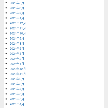
2025年5月
2025年3月
2025年2月
2025年1月
2024年12月
2024年11月
2024年10月
2024年9月
2024年8月
2024年5月
2024年3月
2024年2月
2024年1月
2023年12月
2023年11月
2023年9月
2023年8月
2023年7月
2023年6月
2023年5月
2023年4月