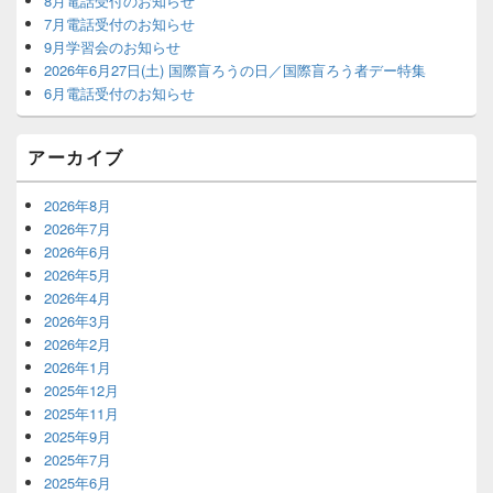
8月電話受付のお知らせ
ウ
7月電話受付のお知らせ
ィ
9月学習会のお知らせ
ジ
2026年6月27日(土) 国際盲ろうの日／国際盲ろう者デー特集
ェ
6月電話受付のお知らせ
ッ
ト
エ
アーカイブ
リ
ア
2026年8月
2026年7月
2026年6月
2026年5月
2026年4月
2026年3月
2026年2月
2026年1月
2025年12月
2025年11月
2025年9月
2025年7月
2025年6月