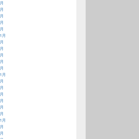
5月
4月
3月
2月
1月
11月
9月
6月
5月
3月
1月
11月
8月
6月
5月
3月
2月
1月
11月
9月
7月