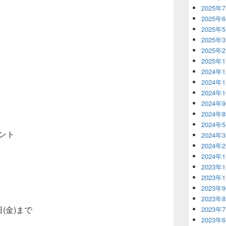
2025年
2025年
2025年
2025年
2025年
2025年
2024年
2024年
2024年
2024年
2024年
2024年
ゼント
2024年
2024年
2024年
。
2023年
2023年
2023年
2023年
(金)まで
2023年
2023年