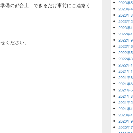
2023年
準備の都合上、できるだけ事前にご連絡く
2023年
2023年
2023年
2023年
2022年
2022年
らせください。
2022年
2022年
2022年
2022年
2021年
2021年
2021年
2021年
2021年
2021年
2021年
2020年
2020年
2020年