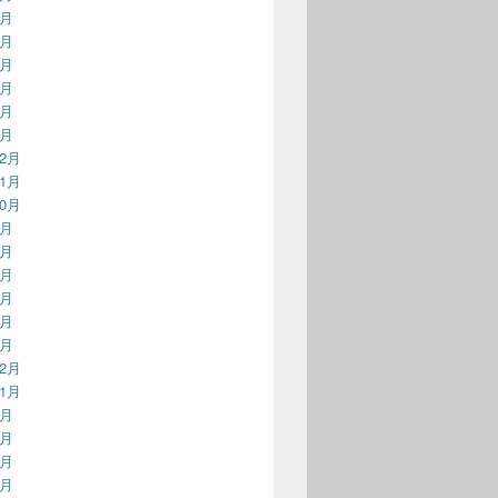
7月
6月
5月
3月
2月
1月
12月
11月
10月
9月
8月
5月
3月
2月
1月
12月
11月
9月
8月
7月
6月