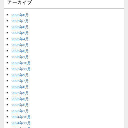
アーカイブ
リ
ア
2026年8月
2026年7月
2026年6月
2026年5月
2026年4月
2026年3月
2026年2月
2026年1月
2025年12月
2025年11月
2025年9月
2025年7月
2025年6月
2025年5月
2025年3月
2025年2月
2025年1月
2024年12月
2024年11月