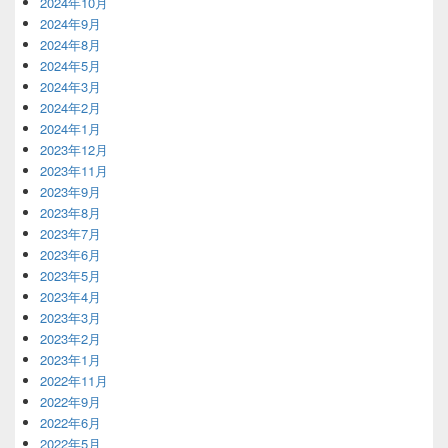
2024年10月
2024年9月
2024年8月
2024年5月
2024年3月
2024年2月
2024年1月
2023年12月
2023年11月
2023年9月
2023年8月
2023年7月
2023年6月
2023年5月
2023年4月
2023年3月
2023年2月
2023年1月
2022年11月
2022年9月
2022年6月
2022年5月