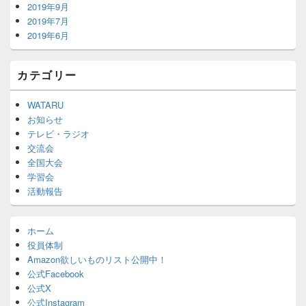
2019年9月
2019年7月
2019年6月
カテゴリー
WATARU
お知らせ
テレビ・ラジオ
交流会
全国大会
学習会
活動報告
ホーム
役員体制
Amazon欲しいものリスト公開中！
公式Facebook
公式X
公式Instagram