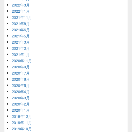
2022年3月
2022年1月
2021年11月
2021年8月
2021年6月
2021年5月
2021年3月
2021年2月
2021年1月
2020年11月
2020年9月
2020年7月
2020年6月
2020年5月
2020年4月
2020年3月
2020年2月
2020年1月
2019年12月
2019年11月
2019年10月