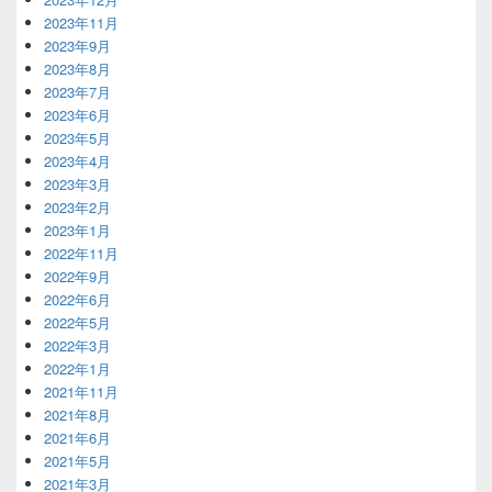
2023年11月
2023年9月
2023年8月
2023年7月
2023年6月
2023年5月
2023年4月
2023年3月
2023年2月
2023年1月
2022年11月
2022年9月
2022年6月
2022年5月
2022年3月
2022年1月
2021年11月
2021年8月
2021年6月
2021年5月
2021年3月