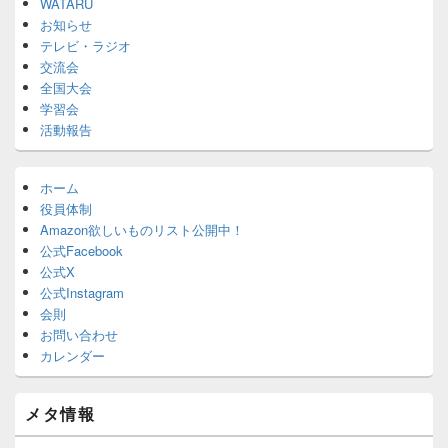
WATARU
お知らせ
テレビ・ラジオ
交流会
全国大会
学習会
活動報告
ホーム
役員体制
Amazon欲しいものリスト公開中！
公式Facebook
公式X
公式Instagram
会則
お問い合わせ
カレンダー
メタ情報