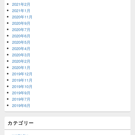
2021年2月
2021年1月
2020年11月
2020年9月
2020年7月
2020年6月
2020年5月
2020年4月
2020年3月
2020年2月
2020年1月
2019年12月
2019年11月
2019年10月
2019年9月
2019年7月
2019年6月
カテゴリー