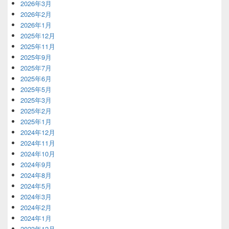
2026年3月
2026年2月
2026年1月
2025年12月
2025年11月
2025年9月
2025年7月
2025年6月
2025年5月
2025年3月
2025年2月
2025年1月
2024年12月
2024年11月
2024年10月
2024年9月
2024年8月
2024年5月
2024年3月
2024年2月
2024年1月
2023年12月